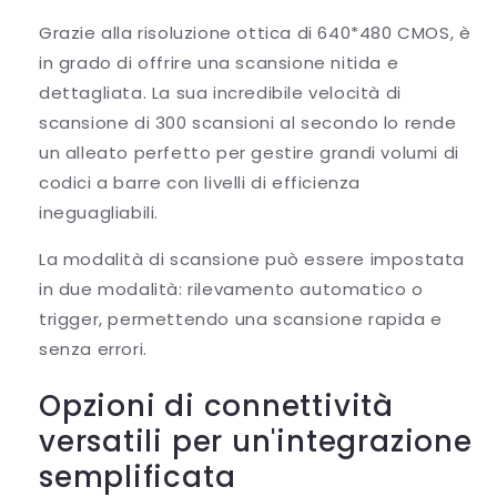
Grazie alla risoluzione ottica di 640*480 CMOS, è
in grado di offrire una scansione nitida e
dettagliata. La sua incredibile velocità di
scansione di 300 scansioni al secondo lo rende
un alleato perfetto per gestire grandi volumi di
codici a barre con livelli di efficienza
ineguagliabili.
La modalità di scansione può essere impostata
in due modalità: rilevamento automatico o
trigger, permettendo una scansione rapida e
senza errori.
Opzioni di connettività
versatili per un'integrazione
semplificata