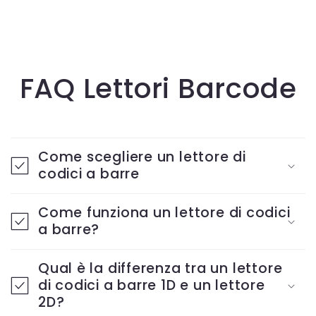
FAQ Lettori Barcode
Come scegliere un lettore di
codici a barre
Come funziona un lettore di codici
a barre?
Qual è la differenza tra un lettore
di codici a barre 1D e un lettore
2D?