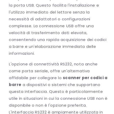
la porta USB. Questo facilita l'installazione e
l'utilizzo immediato del lettore senza la
necessità di adattatori o configurazioni
complesse. La connessione USB offre una
velocità di trasferimento dati elevata,
consentendo una rapida acquisizione dei codici
a barre e un'elaborazione immediata delle
informazioni.
L'opzione di connettività RS232, nota anche
come porta seriale, offre un'alternativa
affidabile per collegare lo
scanner per codici a
barre
a dispositivi o sistemi che supportano
questa interfaccia. Questo è particolarmente
utile in situazioni in cui la connessione USB non è
disponibile o non è l'opzione preferita.
L'interfaccia RS232 è ampiamente utilizzata in