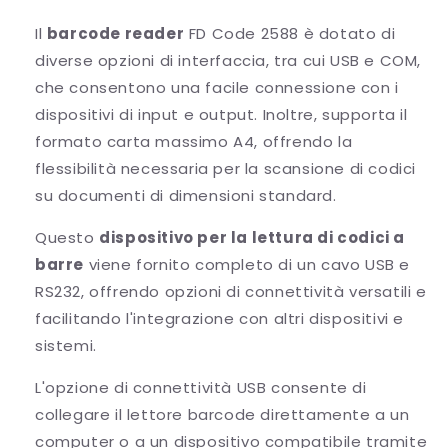
Il
barcode reader
FD Code 2588 è dotato di
diverse opzioni di interfaccia, tra cui USB e COM,
che consentono una facile connessione con i
dispositivi di input e output. Inoltre, supporta il
formato carta massimo A4, offrendo la
flessibilità necessaria per la scansione di codici
su documenti di dimensioni standard.
Questo
dispositivo per la lettura di codici a
barre
viene fornito completo di un cavo USB e
RS232, offrendo opzioni di connettività versatili e
facilitando l'integrazione con altri dispositivi e
sistemi.
L'opzione di connettività USB consente di
collegare il lettore barcode direttamente a un
computer o a un dispositivo compatibile tramite