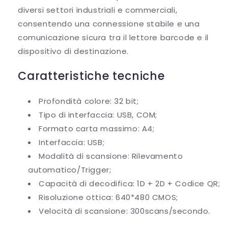
diversi settori industriali e commerciali,
consentendo una connessione stabile e una
comunicazione sicura tra il lettore barcode e il
dispositivo di destinazione.
Caratteristiche tecniche
Profondità colore: 32 bit;
Tipo di interfaccia: USB, COM;
Formato carta massimo: A4;
Interfaccia: USB;
Modalità di scansione: Rilevamento
automatico/Trigger;
Capacità di decodifica: 1D + 2D + Codice QR;
Risoluzione ottica: 640*480 CMOS;
Velocità di scansione: 300scans/secondo.