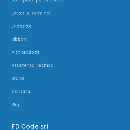
Lettori e Terminali
Etichette
Ribbon
Altri prodotti
Assistenza Tecnica
Brand
Contatti
Blog
FD Code srl