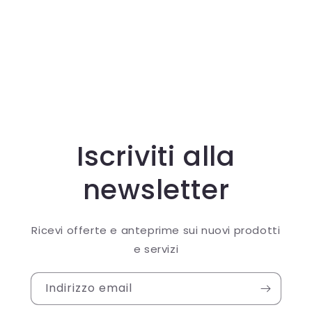
Iscriviti alla
newsletter
Ricevi offerte e anteprime sui nuovi prodotti
e servizi
Indirizzo email