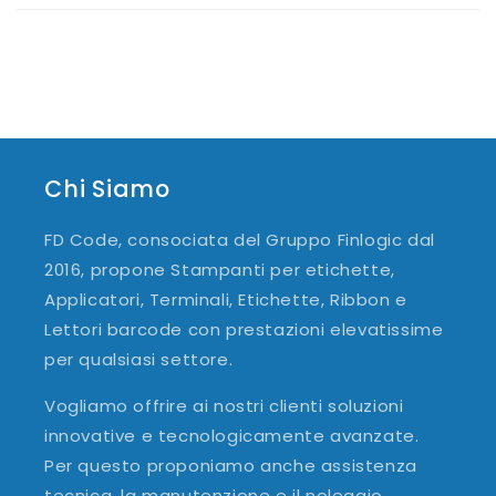
Chi Siamo
FD Code, consociata del Gruppo Finlogic dal
2016, propone Stampanti per etichette,
Applicatori, Terminali, Etichette, Ribbon e
Lettori barcode con prestazioni elevatissime
per qualsiasi settore.
Vogliamo offrire ai nostri clienti soluzioni
innovative e tecnologicamente avanzate.
Per questo proponiamo anche assistenza
tecnica, la manutenzione e il noleggio