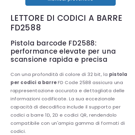
LETTORE DI CODICI A BARRE
FD2588
Pistola barcode FD2588:
performance elevate per una
scansione rapida e precisa
Con una profondità di colore di 32 bit, la
pistola
per codici a barre
FD Code 2588 assicura una
rappresentazione accurata e dettagliata delle
informazioni codificate. La sua eccezionale
capacità di decodifica include il supporto per
codici a barre 1D, 2D e codici QR, rendendolo
compatibile con un'ampia gamma di formati di
codici.