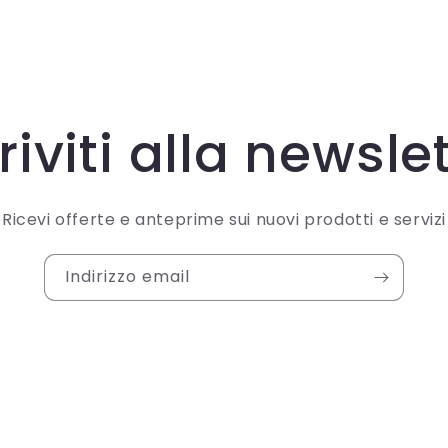
riviti alla newsle
Ricevi offerte e anteprime sui nuovi prodotti e servizi
Indirizzo email